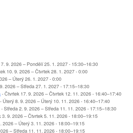
 7. 9. 2026 – Pondělí 25. 1. 2027 - 15:30–16:30
tek 10. 9. 2026 – Čtvrtek 28. 1. 2027 - 0:00
2026 – Úterý 26. 1. 2027 - 0:00
 9. 2026 – Středa 27. 1. 2027 - 17:15–18:30
a
- Čtvrtek 17. 9. 2026 – Čtvrtek 12. 11. 2026 - 16:40–17:40
- Úterý 8. 9. 2026 – Úterý 10. 11. 2026 - 16:40–17:40
- Středa 2. 9. 2026 – Středa 11. 11. 2026 - 17:15–18:30
k 3. 9. 2026 – Čtvrtek 5. 11. 2026 - 18:00–19:15
9. 2026 – Úterý 3. 11. 2026 - 18:00–19:15
 2026 – Středa 11. 11. 2026 - 18:00–19:15